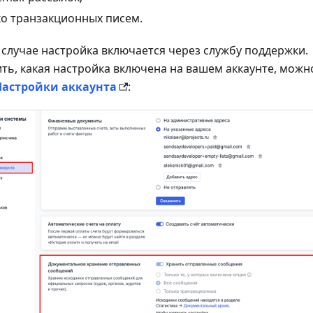
ко транзакционных писем.
 случае настройка включается через службу поддержки.
ть, какая настройка включена на вашем аккаунте, можн
Настройки аккаунта
: