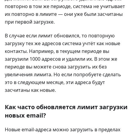
повторно в том же периоде, система не учитывает
их повторно в лимите — они уже были засчитаны
при первой загрузке.
В случае если лимит обновился, то повторную
загрузку тех же адресов система учтёт как новые
контакты. Например, в текущем периоде вы
загрузили 1000 адресов и удалили их. В этом же
периоде вы можете снова загрузить их без
увеличения лимита. Но если попробуете сделать
это в следующем месяце, эти адреса будут
засчитаны как новые.
Как часто обновляется лимит загрузки
новых email?
Новые email-адреса можно загрузить в пределах