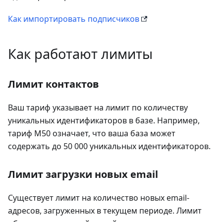
Как импортировать подписчиков
Как работают лимиты
Лимит контактов
Ваш тариф указывает на лимит по количеству
уникальных идентификаторов в базе. Например,
тариф М50 означает, что ваша база может
содержать до 50 000 уникальных идентификаторов.
Лимит загрузки новых email
Существует лимит на количество новых email-
адресов, загруженных в текущем периоде. Лимит