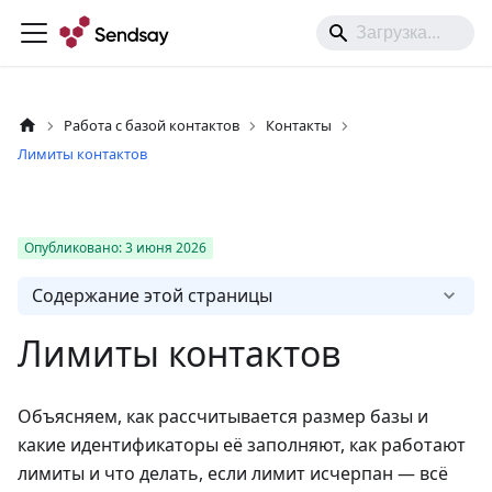
Работа с базой контактов
Контакты
Лимиты контактов
Опубликовано:
3 июня
2026
Содержание этой страницы
Лимиты контактов
Объясняем, как рассчитывается размер базы и
какие идентификаторы её заполняют, как работают
лимиты и что делать, если лимит исчерпан — всё