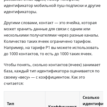
идентификатор мобильной пуш-подписки и другие
идентификаторы.
Другими словами, контакт — это ячейка, которая
может хранить данные для связи с одним или
несколькими получателями через разные каналы.
Количество таких ячеек ограничено тарифом.
Например, на тарифе Р1 вы можете использовать
до 1000 контактов, то есть до 1000 таких ячеек.
Чтобы понять, сколько контактов (ячеек) занимает
база, каждый тип идентификатора оценивается по
своему «весу» — с коэффициентом. Как это
считается:
Сколько
Тип
идентифик
Коэффициент