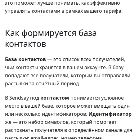
это поможет лучше понимать, как эффективно
управлять контактами в рамках вашего тарифа.
Как формируется база
контактов
База контактов
— это список всех получателей,
чьи контакты хранятся в вашем аккаунте. В базу
попадают все получатели, которым вы отправляли
рассылки за отчётный период.
В Sendsay под
контактом
понимается условное
место в вашей базе, которое может вмещать один
или несколько идентификаторов.
Идентификатор
же — это набор символов, который помогает
распознать получателя в определённом канале для
рассылки: email-адрес, номер телефона,