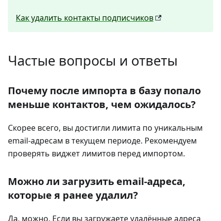
Как удалить контакты подписчиков
Частые вопросы и ответы
Почему после импорта в базу попало
меньше контактов, чем ожидалось?
Скорее всего, вы достигли лимита по уникальным
email-адресам в текущем периоде. Рекомендуем
проверять виджет лимитов перед импортом.
Можно ли загрузить email-адреса,
которые я ранее удалил?
Да, можно. Если вы загружаете удалённые адреса