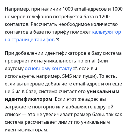
Например, при наличии 1000 email-адресов и 1000
номеров телефонов потребуется база в 1200
контактов. Рассчитать необходимое количество
контактов в базе по тарифу поможет
калькулятор
на странице тарифов
.
При добавлении идентификаторов в базу система
проверяет их на уникальность по email (или
другому
основному контакту
, если вы
используете, например, SMS или пуши). То есть,
если вы впервые добавляете email-адрес и он ещё
не был в базе, система считает его
уникальным
идентификатором
. Если этот же адрес вы
загружаете повторно или добавляете в другой
список — это не увеличивает размер базы, так как
система рассчитывает лимит по уникальным
идентификаторам.