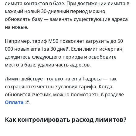
лимита контактов в базе. При достижении лимита в
каждый новый 30-дневный период можно
обновлять базу — заменять существующие адреса
на новые.
Например, тариф М50 позволяет загрузить до 50
000 новых email за 30 дней. Если лимит исчерпан,
дождитесь следующего периода и освободите
место в базе, удалив часть адресов.
Лимит действует только на email-адреса — так
сохраняются честные условия тарифа. Когда
обновится счётчик, можно посмотреть в разделе
Оплата
.
Как контролировать расход лимитов?