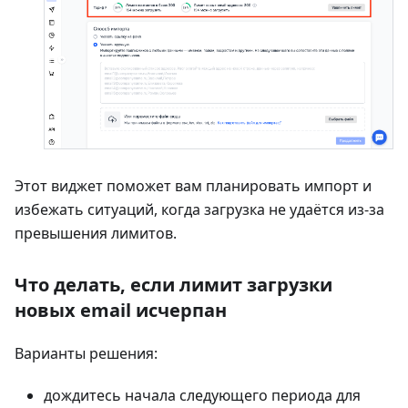
Этот виджет поможет вам планировать импорт и
избежать ситуаций, когда загрузка не удаётся из-за
превышения лимитов.
Что делать, если лимит загрузки
новых email исчерпан
Варианты решения:
дождитесь начала следующего периода для