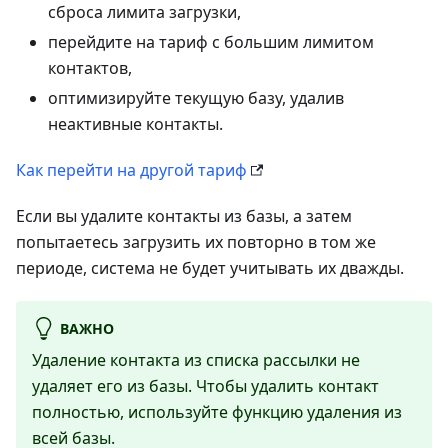
сброса лимита загрузки,
перейдите на тариф с большим лимитом
контактов,
оптимизируйте текущую базу, удалив
неактивные контакты.
Как перейти на другой тариф
Если вы удалите контакты из базы, а затем
попытаетесь загрузить их повторно в том же
периоде, система не будет учитывать их дважды.
ВАЖНО
Удаление контакта из списка рассылки не
удаляет его из базы. Чтобы удалить контакт
полностью, используйте функцию удаления из
всей базы.