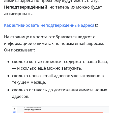
лимита адреса по-прежнему будут иметь статус
Неподтверждённый
, но теперь их можно будет
активировать.
Как активировать неподтверждённые адреса
На странице импорта отображается виджет с
информацией о лимитах по новым email-адресам.
Он показывает:
сколько контактов может содержать ваша база,
— и сколько ещё можно загрузить,
сколько новых email-адресов уже загружено в
текущем месяце,
сколько осталось до достижения лимита новых
адресов.