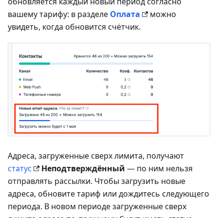
обновляется каждый новый период согласно
вашему тарифу: в разделе
Оплата
можно
увидеть, когда обновится счётчик.
Адреса, загруженные сверх лимита, получают
статус
Неподтверждённый
— по ним нельзя
отправлять рассылки. Чтобы загрузить новые
адреса, обновите тариф или дождитесь следующего
периода. В новом периоде загруженные сверх