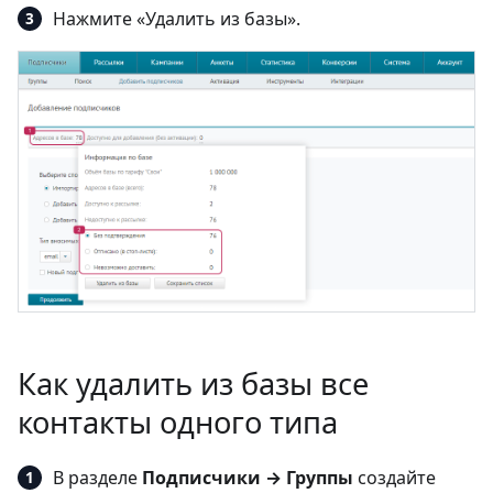
Нажмите «Удалить из базы».
Как удалить из базы все
контакты одного типа
В разделе
Подписчики → Группы
создайте