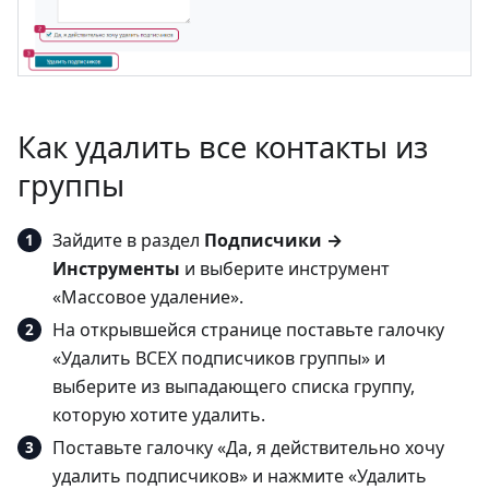
Как удалить все контакты из
группы
Зайдите в раздел
Подписчики →
Инструменты
и выберите инструмент
«Массовое удаление».
На открывшейся странице поставьте галочку
«Удалить ВСЕХ подписчиков группы» и
выберите из выпадающего списка группу,
которую хотите удалить.
Поставьте галочку «Да, я действительно хочу
удалить подписчиков» и нажмите «Удалить