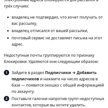
трёх случаях:
владелец не подтвердил, что хочет получать от
вас рассылку,
владелец отписался от вашей рассылки,
почтовый сервис не доставляет письма на этот
адрес.
Недоступные почты группируются по признаку
блокировки. Удаляются они следующим образом:
Зайдите в раздел
Подписчики → Добавить
подписчиков
и нажмите на число адресов в
базе — появится окошко с общей информацией
по аккаунту.
Поставьте галочки напротив групп недоступных
контактов, которые вы хотите удалить.