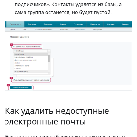
подписчиков». Контакты удалятся из базы, а
сама группа останется, но будет пустой.
Как удалить недоступные
электронные почты
Электронные адреса блокируются для рассылок в