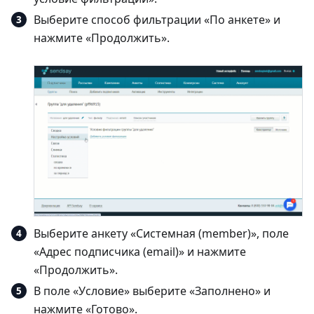
Выберите способ фильтрации «По анкете» и
нажмите «Продолжить».
Выберите анкету «Системная (member)», поле
«Адрес подписчика (email)» и нажмите
«Продолжить».
В поле «Условие» выберите «Заполнено» и
нажмите «Готово».