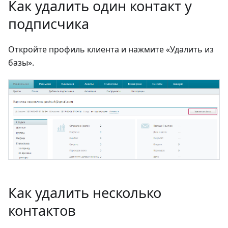
Как удалить один контакт у
подписчика
Откройте профиль клиента и нажмите «Удалить из
базы».
Как удалить несколько
контактов