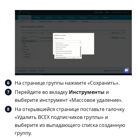
На странице группы нажмите «Сохранить».
Перейдите во вкладку
Инструменты
и
выберите инструмент «Массовое удаление».
На открывшейся странице поставьте галочку
«Удалить ВСЕХ подписчиков группы» и
выберите из выпадающего списка созданную
группу.