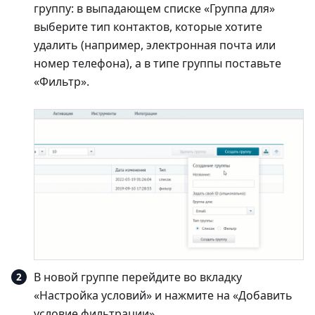
группу: в выпадающем списке «Группа для»
выберите тип контактов, которые хотите
удалить (например, электронная почта или
номер телефона), а в типе группы поставьте
«Фильтр».
В новой группе перейдите во вкладку
«Настройка условий» и нажмите на «Добавить
условие фильтрации».