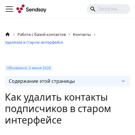
Работа с базой контактов
Контакты
Удаление в старом интерфейсе
Обновлено:
3 июня
2026
Содержание этой страницы
Как удалить контакты
подписчиков в старом
интерфейсе