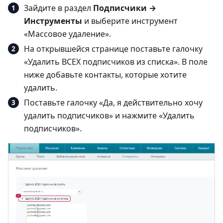
Зайдите в раздел
Подписчики →
Инструменты
и выберите инструмент
«Массовое удаление».
На открывшейся странице поставьте галочку
«Удалить ВСЕХ подписчиков из списка». В поле
ниже добавьте контакты, которые хотите
удалить.
Поставьте галочку «Да, я действительно хочу
удалить подписчиков» и нажмите «Удалить
подписчиков».