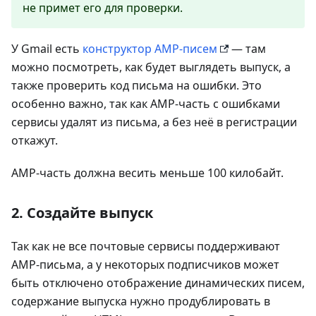
не примет его для проверки.
У Gmail есть
конструктор AMP-писем
— там
можно посмотреть, как будет выглядеть выпуск, а
также проверить код письма на ошибки. Это
особенно важно, так как AMP-часть с ошибками
сервисы удалят из письма, а без неё в регистрации
откажут.
AMP-часть должна весить меньше 100 килобайт.
2. Создайте выпуск
Так как не все почтовые сервисы поддерживают
AMP-письма, а у некоторых подписчиков может
быть отключено отображение динамических писем,
содержание выпуска нужно продублировать в