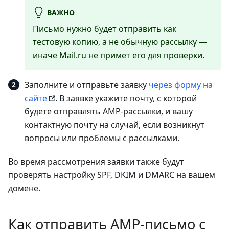
ВАЖНО
Письмо нужно будет отправить как
тестовую копию, а не обычную рассылку —
иначе Mail.ru не примет его для проверки.
Заполните и отправьте заявку
через форму на
сайте
. В заявке укажите почту, с которой
будете отправлять AMP-рассылки, и вашу
контактную почту на случай, если возникнут
вопросы или проблемы с рассылками.
Во время рассмотрения заявки также будут
проверять настройку SPF, DKIM и DMARC на вашем
домене.
Как отправить AMP-письмо с