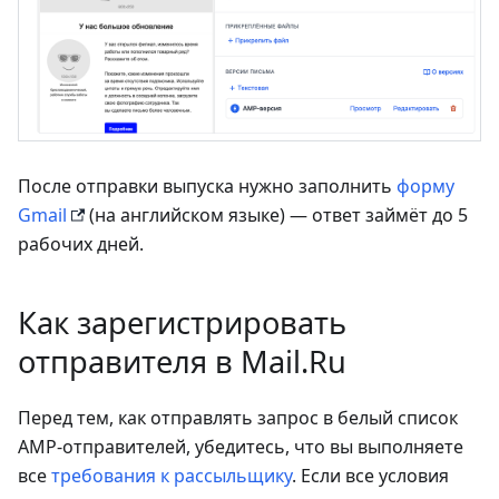
После отправки выпуска нужно заполнить
форму
Gmail
(на английском языке) — ответ займёт до 5
рабочих дней.
Как зарегистрировать
отправителя в Mail.Ru
Перед тем, как отправлять запрос в белый список
AMP-отправителей, убедитесь, что вы выполняете
все
требования к рассыльщику
. Если все условия