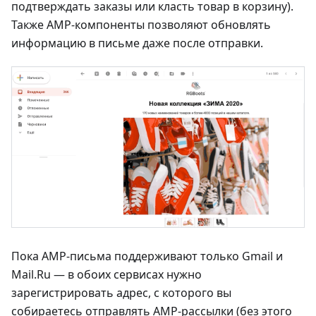
подтверждать заказы или класть товар в корзину).
Также AMP-компоненты позволяют обновлять
информацию в письме даже после отправки.
Пока AMP-письма поддерживают только Gmail и
Mail.Ru — в обоих сервисах нужно
зарегистрировать адрес, с которого вы
собираетесь отправлять AMP-рассылки (без этого