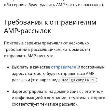
оба сервиса будут удалять AMP-часть из рассылок).
Требования к отправителям
AMP-рассылок
Почтовые сервисы предъявляют несколько
требований к рассыльщикам, которые хотят
отправлять AMP-письма:
Выбрать в качестве
отправителя
постоянный
адрес, с которого будут отправляться AMP-
рассылки (это адрес вида
).
mail@example.ru
Зарегистрировать на домене сайт с логотипом
и информацией о компании, тематика которого
соответствует тематике рассылок.