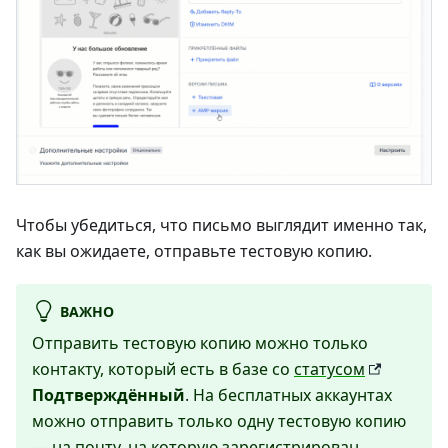
Чтобы убедиться, что письмо выглядит именно так,
как вы ожидаете, отправьте тестовую копию.
ВАЖНО
Отправить тестовую копию можно только
контакту, который есть в базе со
статусом
Подтверждённый
. На бесплатных аккаунтах
можно отправить только одну тестовую копию
— на почту, на которую зарегистрирован