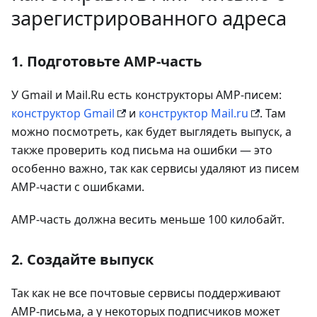
зарегистрированного адреса
1. Подготовьте AMP-часть
У Gmail и Mail.Ru есть конструкторы AMP-писем:
конструктор Gmail
и
конструктор Mail.ru
. Там
можно посмотреть, как будет выглядеть выпуск, а
также проверить код письма на ошибки — это
особенно важно, так как сервисы удаляют из писем
AMP-части с ошибками.
AMP-часть должна весить меньше 100 килобайт.
2. Создайте выпуск
Так как не все почтовые сервисы поддерживают
AMP-письма, а у некоторых подписчиков может