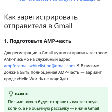
Как зарегистрировать
отправителя в Gmail
1. Подготовьте AMP-часть
Для регистрации в Gmail нужно отправить тестовое
AMP-письмо на служебный адрес
ampforemail.whitelisting@gmail.com
. В письме
должна быть полноценная AMP-часть — вариант
вроде «Hello World» не подойдёт.
ВАЖНО
Письмо нужно будет отправить как тестовую
копию, а не обычную рассылку — иначе Gmail