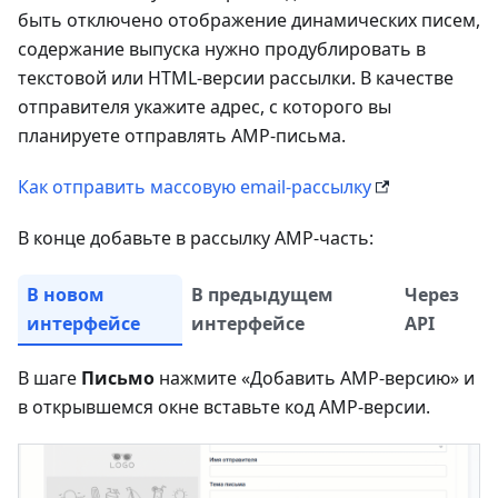
быть отключено отображение динамических писем,
содержание выпуска нужно продублировать в
текстовой или HTML-версии рассылки. В качестве
отправителя укажите адрес, с которого вы
планируете отправлять AMP-письма.
Как отправить массовую email-рассылку
В конце добавьте в рассылку AMP-часть:
В новом
В предыдущем
Через
интерфейсе
интерфейсе
API
В шаге
Письмо
нажмите «Добавить AMP-версию» и
в открывшемся окне вставьте код AMP-версии.