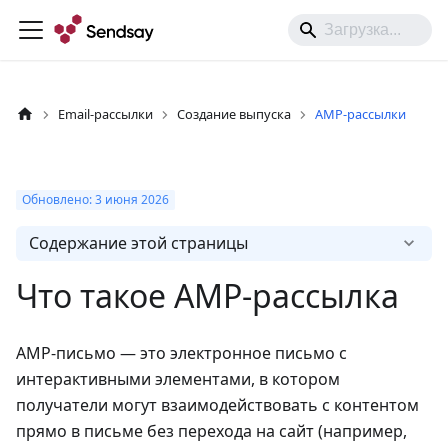
Email-рассылки
Создание выпуска
AMP-рассылки
Обновлено:
3 июня
2026
Содержание этой страницы
Что такое AMP-рассылка
AMP-письмо — это электронное письмо с
интерактивными элементами, в котором
получатели могут взаимодействовать с контентом
прямо в письме без перехода на сайт (например,