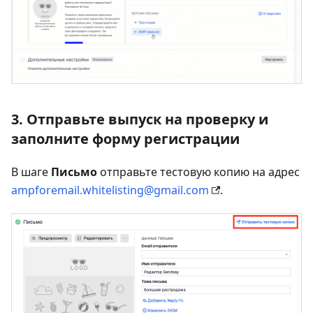
3. Отправьте выпуск на проверку и
заполните форму регистрации
В шаге
Письмо
отправьте тестовую копию на адрес
ampforemail.whitelisting@gmail.com
.